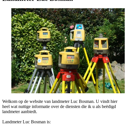
Welkom op de website van landmeter Luc Bosman. U vindt hier
heel wat nuttige informatie over de diensten die ik u als beëdigd
landmeter aanbiedt.
Landmeter Luc Bosman is: